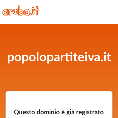
popolopartiteiva.it
Questo dominio è già registrato